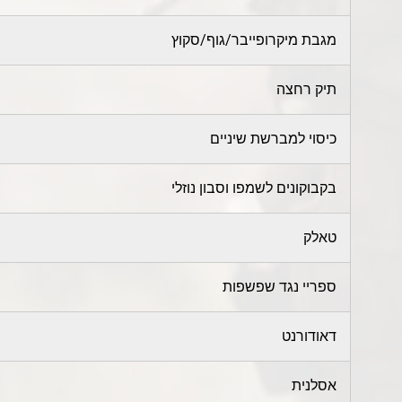
מגבת מיקרופייבר/גוף/סקוץ
תיק רחצה
כיסוי למברשת שיניים
בקבוקונים לשמפו וסבון נוזלי
טאלק
ספריי נגד שפשפות
דאודורנט
אסלנית