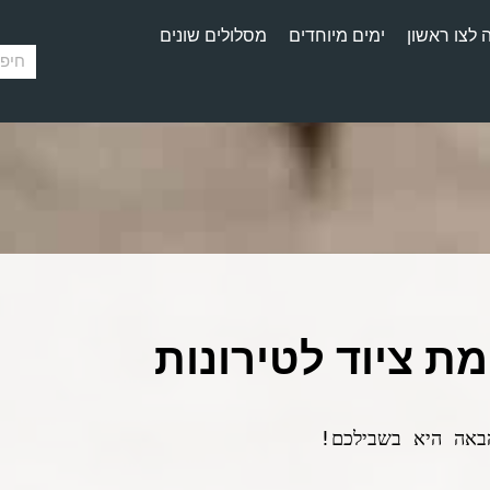
 לצו ראשון
ימים מיוחדים
מסלולים שונים
ת ציוד לטירונות
הבאה היא בשבילכם!