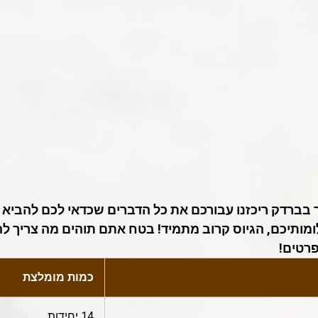
ברדק ריכזנו עבורכם את כל הדברים שכדאי לכם להביא ל
תיכם, הגיוס קרוב מתמיד! בטח אתם תוהים מה צריך להב
פרטים!
כמות מומלצת
14 יחידות