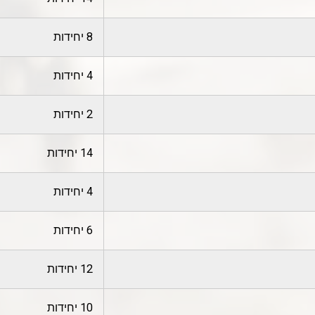
8 יחידות
4 יחידות
2 יחידות
14 יחידות
4 יחידות
6 יחידות
12 יחידות
10 יחידות