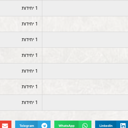
1 יחידות
1 יחידות
1 יחידות
1 יחידות
1 יחידות
1 יחידות
1 יחידות
Telegram
WhatsApp
LinkedIn