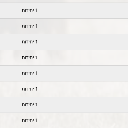
1 יחידות
1 יחידות
1 יחידות
1 יחידות
1 יחידות
1 יחידות
1 יחידות
1 יחידות