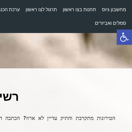
מחשבון גיוס
תחנות בצו ראשון
תרגול לצו ראשון
ערכת הכנה
סמלים ואביזרים
פתח סרגל נגישות
רשימ
הטירונות מתקרבת והתיק עדיין לא ארוז? הכתבה 