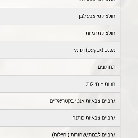
חולצת טי צבע לבן
חולצת תרמיות
מכנס (גטקעס) תרמי
תחתונים
חזיות – חיילות
גרביים צבאיות אנטי בקטריאליים
גרביים צבאיות כותנה
גרביים לבנות/שחורות ( חיילות)