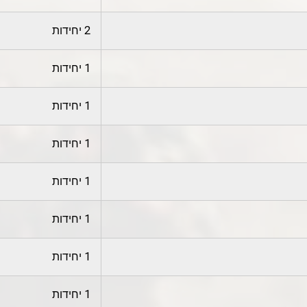
2 יחידות
1 יחידות
1 יחידות
1 יחידות
1 יחידות
1 יחידות
1 יחידות
1 יחידות