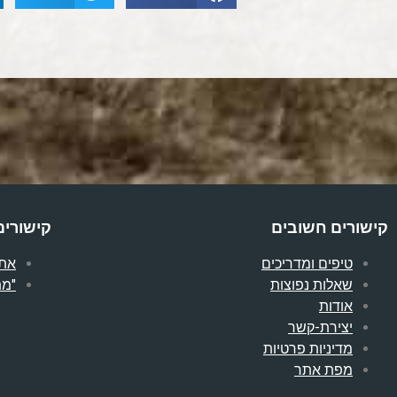
קישורים חשובים
קישורים
טיפים ומדריכים
אתר
שאלות נפוצות
"מת
אודות
יצירת-קשר
מדיניות פרטיות
מפת אתר