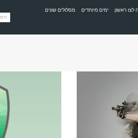
 לצו ראשון
ימים מיוחדים
מסלולים שונים