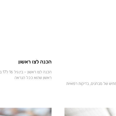
הכנה לצו ראשון
הכנ
ראשון שהוא ככל הנראה
תיש של מבחנים, בדיקות רפואיות