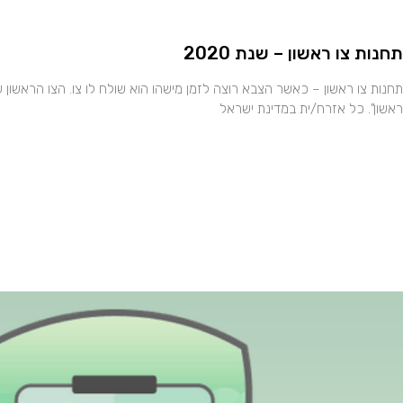
תחנות צו ראשון – שנת 2020
תחנות צו ראשון – כאשר הצבא רוצה לזמן מישהו הוא שולח לו צו. הצו הראשון ש
ראשון". כל אזרח/ית במדינת ישראל