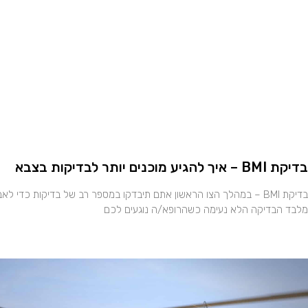
בדיקת BMI – איך להגיע מוכנים יותר לבדיקות בצבא
בדיקת BMI – במהלך הצו הראשון אתם תיבדקו במספר רב של בדיקות כדי
מלבד הבדיקה הלא נעימה כשהרופא/ה נוגעים לכם