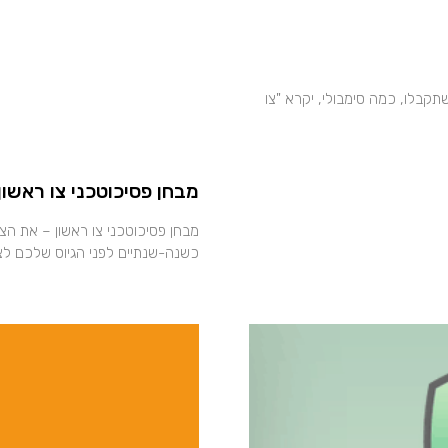
תקבלו, כמה סימבולי, יקרא "צו
מבחן פסיכוטכני צו ראשון
מבחן פסיכוטכני צו ראשון – את הצו
כשנה-שנתיים לפני הגיוס שלכם לצ