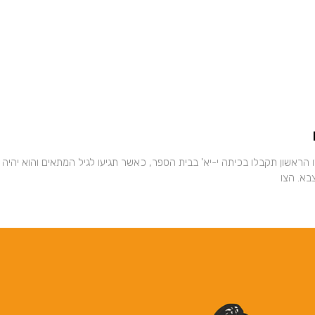
 הראשון תקבלו בכיתה י-יא' בבית הספר, כאשר תגיעו לגיל המתאים והוא יהיה
בא. הצו