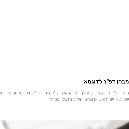
מבחן דפ"ר לדוגמא
מבחן דפ"ר לדוגמא – במהלך הצו הראשון שלכם יהיה עליכם לעבור יום ארוך ומ
שונות, ראיונות אישיים ושלבי אימות נתונים. מטרתו