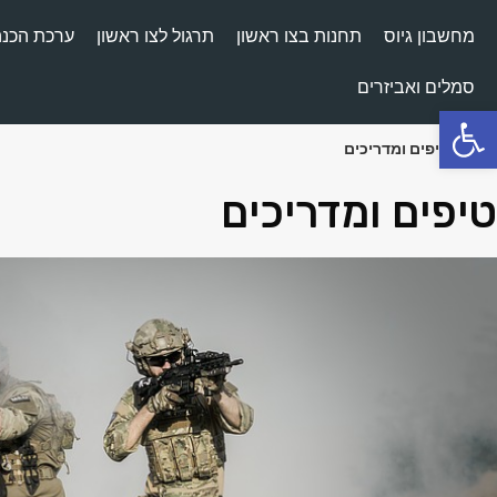
מחשבון גיוס
תחנות בצו ראשון
תרגול לצו ראשון
ערכת הכנה
סמלים ואביזרים
פתח סרגל נגישות
ראשי
»
טיפים ומדריכים
טיפים ומדריכים