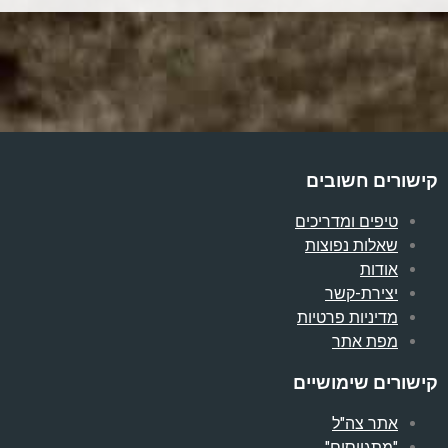
קישורים חשובים
טיפים ומדריכים
שאלות נפוצות
אודות
יצירת-קשר
מדיניות פרטיות
מפת אתר
קישורים שימושיים
אתר צה"ל
"מתגייסים"