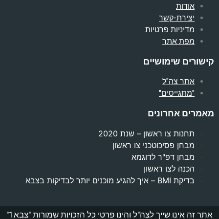
אודות
יצירת-קשר
מדיניות פרטיות
מפת אתר
קישורים שימושיים
אתר צה"ל
"מתגייסים"
מאמרים אחרונים
תחנות צו ראשון – שנת 2020
מבחן פסיכוטכני צו ראשון
מבחן דפ"ר לדוגמא
הכנה לצו ראשון
בדיקת BMI – איך להגיע מוכנים יותר לבדיקות בצבא
אתר זה אינו שייך לצה"ל והינו פרטי כל הזכויות שמורות "צבא1"