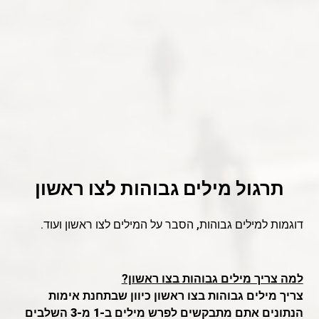
תרגול מילים גבוהות לצו ראשון
דוגמות למילים גבוהות, הסבר על המילים לצו ראשון ועוד.
למה צריך מילים גבוהות בצו ראשון?
צריך מילים גבוהות בצו ראשון כיוון שבתחנת
אימות
הנתונים
אתם מתבקשים לפרש מילים ב-1 מ-3 השלבים