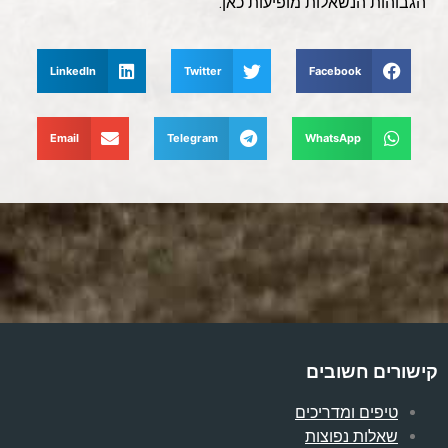
הגבוהות הנשאלות מופיעות כאן.
LinkedIn
Twitter
Facebook
Email
Telegram
WhatsApp
קישורים חשובים
טיפים ומדריכים
שאלות נפוצות